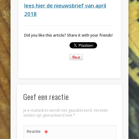
lees hier de nieuwsbrief van april
2018
Did you like this article? Share it with your friends!
Geef een reactie
Je e-mailadres wordt niet gepubliceerd.
Vereiste
velden zijn gemarkeerd met
*
*
Reactie