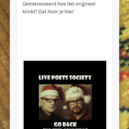
Geïnteresseerd hoe het origineel
klinkt? Dat hoor je hier: