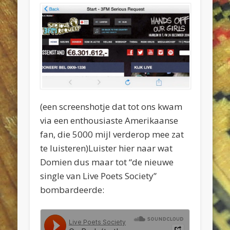
​(een screenshotje dat tot ons kwam
via een enthousiaste Amerikaanse
fan, die 5000 mijl verderop mee zat
te luisteren)Luister hier naar wat
Domien dus maar tot “de nieuwe
single van Live Poets Society”
bombardeerde: