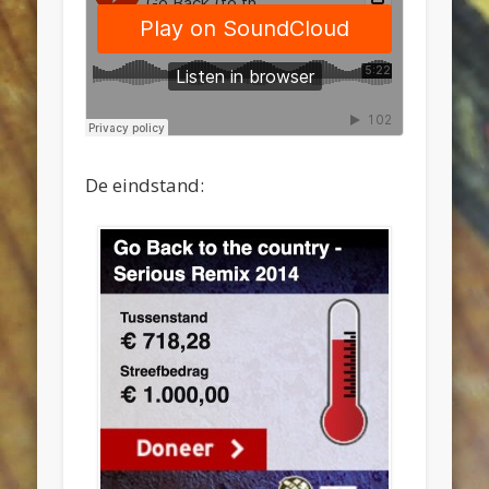
De eindstand: