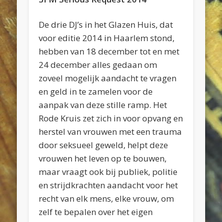
De drie DJ’s in het Glazen Huis, dat
voor editie 2014 in Haarlem stond,
hebben van 18 december tot en met
24 december alles gedaan om
zoveel mogelijk aandacht te vragen
en geld in te zamelen voor de
aanpak van deze stille ramp. Het
Rode Kruis zet zich in voor opvang en
herstel van vrouwen met een trauma
door seksueel geweld, helpt deze
vrouwen het leven op te bouwen,
maar vraagt ook bij publiek, politie
en strijdkrachten aandacht voor het
recht van elk mens, elke vrouw, om
zelf te bepalen over het eigen