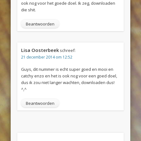
ook nog voor het goede doel. Ik zeg, downloaden
die shit.
Beantwoorden
Lisa Oosterbeek
schreef:
21 december 2014 om 12:52
Guys, dit nummer is echt super goed en mooi en
catchy enzo en het is ook nog voor een goed doel,
dus ik zou niet langer wachten, downloaden dus!
^,^
Beantwoorden