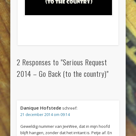
2 Responses to "Serious Request
2014 – Go Back (to the country)"
Danique Hofstede
schreef:
21 december 2014 om 09:14
Geweldig nummer van JeeWee, dat in mijn hoofd
blijft hangen, zonder dat het irritant is. Petje af. En