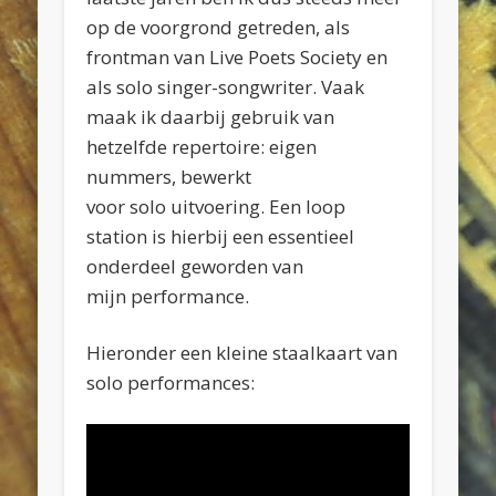
op de voorgrond getreden, als
frontman van Live Poets Society en
als solo singer-songwriter. Vaak
maak ik daarbij gebruik van
hetzelfde repertoire: eigen
nummers, bewerkt
voor solo uitvoering. Een loop
station is hierbij een essentieel
onderdeel geworden van
mijn performance.
Hieronder een kleine staalkaart van
solo performances: