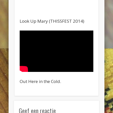
Look Up Mary (THISSFEST 2014)
Out Here in the Cold.
Geef een reactie