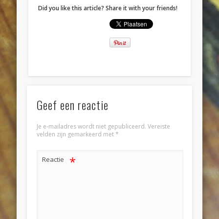
Did you like this article? Share it with your friends!
Geef een reactie
Je e-mailadres wordt niet gepubliceerd.
Vereiste
velden zijn gemarkeerd met
*
*
Reactie