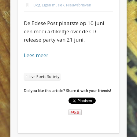
Blog
,
Eigen muziek
,
Nieuwsbrieven
De Edese Post plaatste op 10 juni
een mooi artikeltje over de CD
release party van 21 juni.
Lees meer
Live Poets Society
Did you like this article? Share it with your friends!