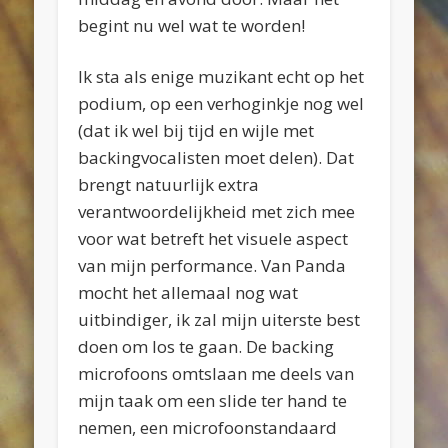
begint nu wel wat te worden!
Ik sta als enige muzikant echt op het
podium, op een verhoginkje nog wel
(dat ik wel bij tijd en wijle met
backingvocalisten moet delen). Dat
brengt natuurlijk extra
verantwoordelijkheid met zich mee
voor wat betreft het visuele aspect
van mijn performance. Van Panda
mocht het allemaal nog wat
uitbindiger, ik zal mijn uiterste best
doen om los te gaan. De backing
microfoons omtslaan me deels van
mijn taak om een slide ter hand te
nemen, een microfoonstandaard