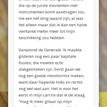
die op de juiste momenten met
instrumenten komt aandragen zou
me een lief ding waard zijn, al was
het alleen maar dat ik dan een halve
vierkante meter meer tot mijn
beschikking zou hebben
Vanavond de Generale. Ik maakte
gisteren nog een paar kapitale
fouten, die moeten echt
vlakgestreken zijn. Eerst gaan we
nog een goede monitormix maken,
want daar haperde links en rechts
nog wel wat aan. Het is voor het
eerst in mijn carrire dat ik de vraag
“mag ik meer gitaar op mijn