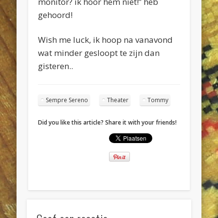
monitor? ik hoor hem niet!” heb
gehoord!
Wish me luck, ik hoop na vanavond
wat minder gesloopt te zijn dan
gisteren..
Sempre Sereno
Theater
Tommy
Did you like this article? Share it with your friends!