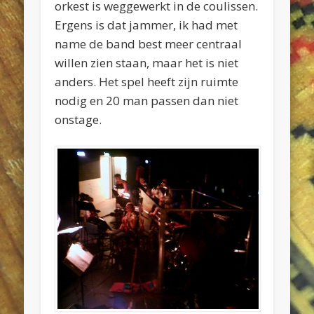
orkest is weggewerkt in de coulissen.
Ergens is dat jammer, ik had met
name de band best meer centraal
willen zien staan, maar het is niet
anders. Het spel heeft zijn ruimte
nodig en 20 man passen dan niet
onstage.