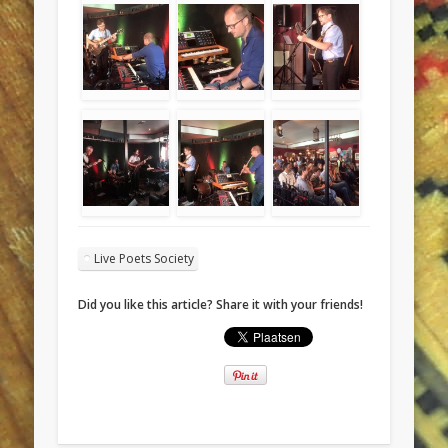
Live Poets Society
Did you like this article? Share it with your friends!