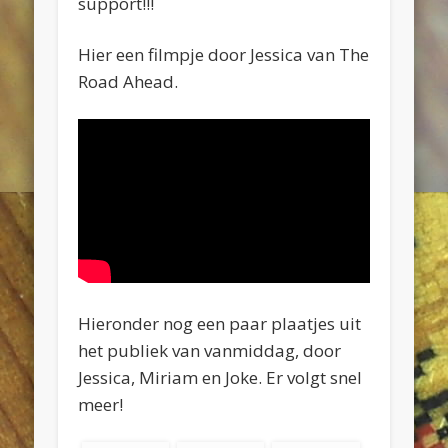
support!!!
Hier een filmpje door Jessica van The
Road Ahead.
Hieronder nog een paar plaatjes uit
het publiek van vanmiddag, door
Jessica, Miriam en Joke. Er volgt snel
meer!