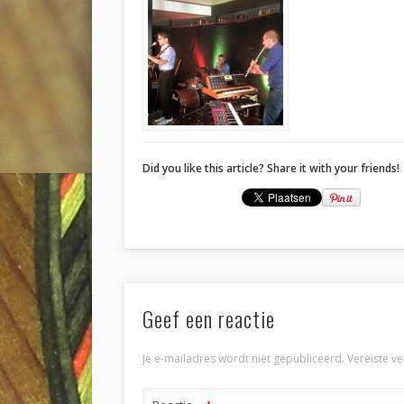
Did you like this article? Share it with your friends!
Geef een reactie
Je e-mailadres wordt niet gepubliceerd.
Vereiste v